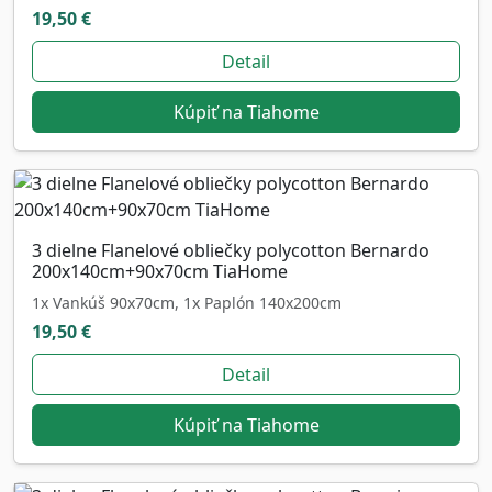
19,50 €
Detail
Kúpiť na Tiahome
3 dielne Flanelové obliečky polycotton Bernardo
200x140cm+90x70cm TiaHome
1x Vankúš 90x70cm, 1x Paplón 140x200cm
19,50 €
Detail
Kúpiť na Tiahome