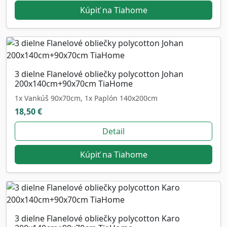
Kúpiť na Tiahome
3 dielne Flanelové obliečky polycotton Johan
200x140cm+90x70cm TiaHome
1x Vankúš 90x70cm, 1x Paplón 140x200cm
18,50 €
Detail
Kúpiť na Tiahome
3 dielne Flanelové obliečky polycotton Karo