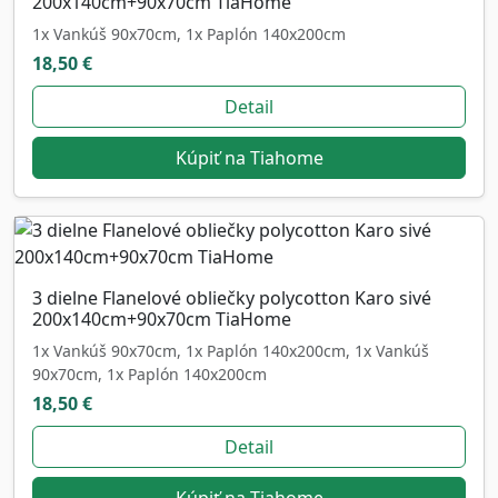
200x140cm+90x70cm TiaHome
1x Vankúš 90x70cm, 1x Paplón 140x200cm
18,50 €
Detail
Kúpiť na Tiahome
3 dielne Flanelové obliečky polycotton Karo sivé
200x140cm+90x70cm TiaHome
1x Vankúš 90x70cm, 1x Paplón 140x200cm, 1x Vankúš
90x70cm, 1x Paplón 140x200cm
18,50 €
Detail