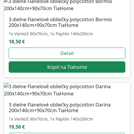
3 dielne Flanelové obliečky polycotton Bormio
200x140cm+90x70cm TiaHome
1x Vankúš 90x70cm, 1x Paplón 140x200cm
18,50 €
Detail
Kúpiť na Tiahome
3 dielne Flanelové obliečky polycotton Darina
200x140cm+90x70cm TiaHome
1x Vankúš 90x70cm, 1x Paplón 140x200cm
19,50 €