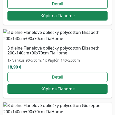
Detail
Kúpiť na Tiahome
3 dielne Flanelové obliečky polycotton Elisabeth
200x140cm+90x70cm TiaHome
1x Vankúš 90x70cm, 1x Paplón 140x200cm
18,90 €
Detail
Kúpiť na Tiahome