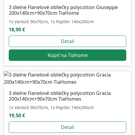
3 dielne Flanelové obliečky polycotton Giuseppe
200x140cm+90x70cm TiaHome
1x Vankúš 90x70cm, 1x Paplón 140x200cm
18,90 €
Detail
Kúpiť na Tiahome
3 dielne Flanelové obliečky polycotton Gracia
200x140cm+90x70cm TiaHomes
1x Vankúš 90x70cm, 1x Paplón 140x200cm
19,50 €
Detail